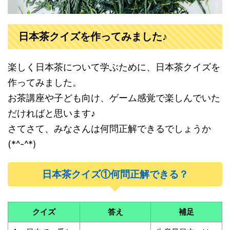
日本茶クイズを作ってみました♪
楽しく日本茶について学ぶために、日本茶クイズを
作ってみました。
お茶講座や子ども向け、ゲーム感覚で楽しんでいた
だければと思います♪
さてさて、みなさんは何問正解できるでしょうか
(*^-^*)
日本茶クイズ①何問正解できる？
クイズ
答え
補足