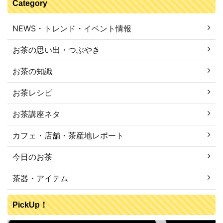
Category
NEWS・トレンド・イベント情報
お茶の思い出・つぶやき
お茶の知識
お茶レシピ
お茶講座ネタ
カフェ・店舗・茶産地レポート
今日のお茶
茶器・アイテム
PickUp！