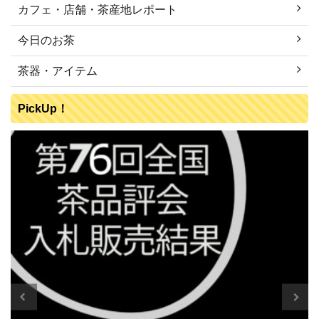
カフェ・店舗・茶産地レポート
今日のお茶
茶器・アイテム
PickUp！