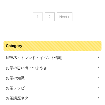
1
2
Next »
Category
NEWS・トレンド・イベント情報
お茶の思い出・つぶやき
お茶の知識
お茶レシピ
お茶講座ネタ