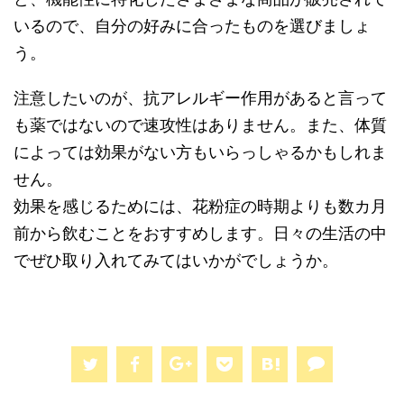
いるので、自分の好みに合ったものを選びましょ
う。
注意したいのが、抗アレルギー作用があると言って
も薬ではないので速攻性はありません。また、体質
によっては効果がない方もいらっしゃるかもしれま
せん。
効果を感じるためには、花粉症の時期よりも数カ月
前から飲むことをおすすめします。日々の生活の中
でぜひ取り入れてみてはいかがでしょうか。