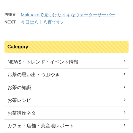
PREV
Makuakeで見つけたイキなウォーターサーバー
NEXT
今日は八十八夜です♪
Category
NEWS・トレンド・イベント情報
お茶の思い出・つぶやき
お茶の知識
お茶レシピ
お茶講座ネタ
カフェ・店舗・茶産地レポート