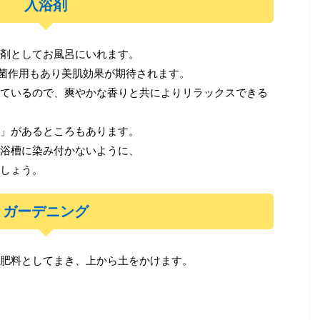
入浴剤
剤としてお風呂にいれます。
菌作用もあり美肌効果が期待されます。
ているので、爽やかな香りと共によりリラックスできる
」があるところもあります。
浴槽に染み付かないように、
しょう。
ガーデニング
肥料としてまき、上から土をかけます。