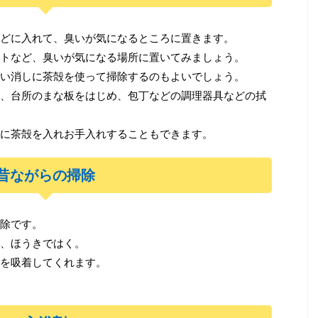
どに入れて、臭いが気になるところに置きます。
トなど、臭いが気になる場所に置いてみましょう。
い消しに茶殻を使って掃除するのもよいでしょう。
、台所のまな板をはじめ、包丁などの調理器具などの拭
に茶殻を入れお手入れすることもできます。
昔ながらの掃除
除です。
、ほうきではく。
を吸着してくれます。