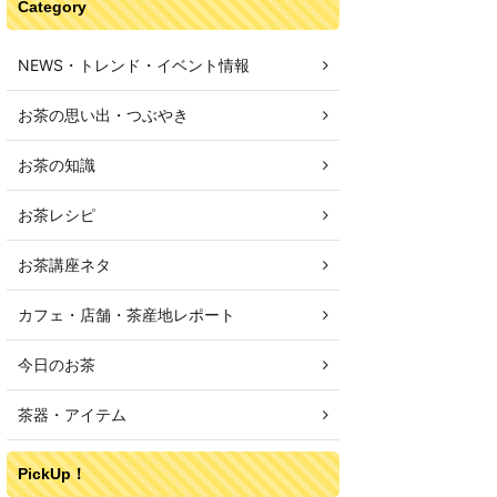
Category
NEWS・トレンド・イベント情報
お茶の思い出・つぶやき
お茶の知識
お茶レシピ
お茶講座ネタ
カフェ・店舗・茶産地レポート
今日のお茶
茶器・アイテム
PickUp！