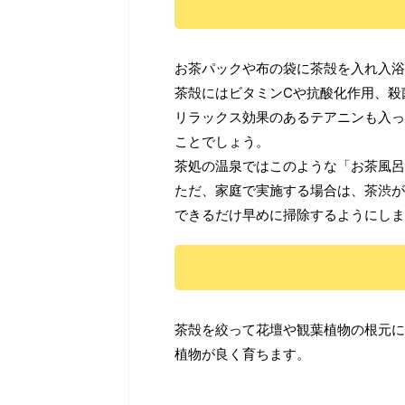
お茶パックや布の袋に茶殻を入れ入浴
茶殻にはビタミンCや抗酸化作用、殺
リラックス効果のあるテアニンも入っ
ことでしょう。
茶処の温泉ではこのような「お茶風呂
ただ、家庭で実施する場合は、茶渋が
できるだけ早めに掃除するようにしま
茶殻を絞って花壇や観葉植物の根元に
植物が良く育ちます。