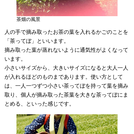
茶畑の風景
人の手で摘み取ったお茶の葉を入れるかごのことを
「茶ってぼ」といいます。
摘み取った葉が蒸れないように通気性がよくなって
います。
小さいサイズから、大きいサイズになると大人一人
が入れるほどのものまであります。使い方として
は、一人一つずつ小さい茶ってぼを持って葉を摘み
取り、個人が摘み取った茶葉を大きな茶ってぼにま
とめる、といった感じです。