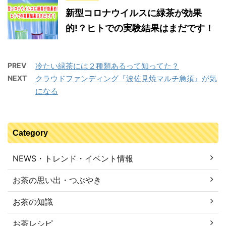
新型コロナウイルスに緑茶が効果
的!？ヒトでの実験結果はまだです！
PREV
冷たい緑茶には２種類あるって知ってた？
NEXT
クラウドファンディング『波佐見焼マルチ急須』が気
になる
Category
NEWS・トレンド・イベント情報
お茶の思い出・つぶやき
お茶の知識
お茶レシピ