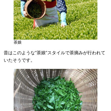
茶娘
昔はこのような”茶娘”スタイルで茶摘みが行われて
いたそうです。