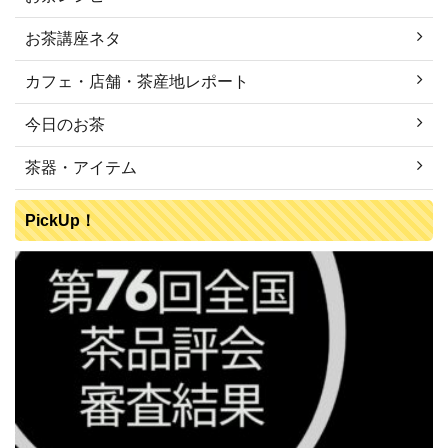
お茶講座ネタ
カフェ・店舗・茶産地レポート
今日のお茶
茶器・アイテム
PickUp！