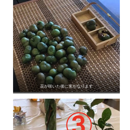
花が咲いた後に実がなります