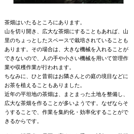
茶畑はいたるところにあります。
山を切り開き、広大な茶畑にすることもあれば、山
里のちょっとしたスペースで栽培されていることも
あります。その場合は、大きな機械を入れることが
できないので、人の手や小さい機械を用いて管理作
業や収穫作業が行われます。
ちなみに、ひと昔前はお隣さんとの庭の境目などに
お茶を植えることもありました。
近年の平坦地の茶畑は、まとまった土地を整備し、
広大な茶畑を作ることが多いようです。なぜならそ
うすることで、作業を集約化・効率化することがで
きるからです。