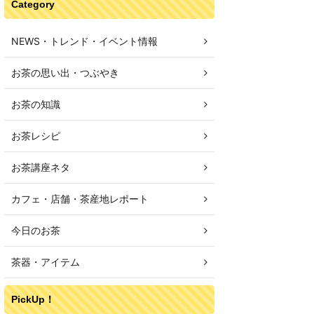
Category
NEWS・トレンド・イベント情報
お茶の思い出・つぶやき
お茶の知識
お茶レシピ
お茶講座ネタ
カフェ・店舗・茶産地レポート
今日のお茶
茶器・アイテム
PickUp！