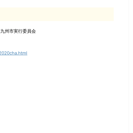
南九州市実行委員会
/2020cha.html