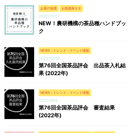
お茶の知識
お茶講座ネタ
2022/10/07
NEW！農研機構の茶品種ハンドブッ
ク
NEWS・トレンド・イベント情報
2022/10/06
第76回全国茶品評会 出品茶入札結
果 (2022年)
NEWS・トレンド・イベント情報
2022/10/6
第76回全国茶品評会 審査結果
(2022年)