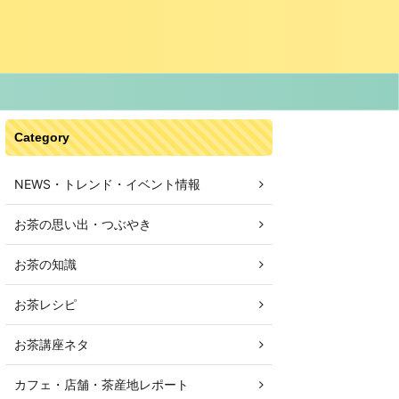
Category
NEWS・トレンド・イベント情報
お茶の思い出・つぶやき
お茶の知識
お茶レシピ
お茶講座ネタ
カフェ・店舗・茶産地レポート