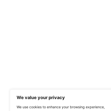
We value your privacy
We use cookies to enhance your browsing experience,