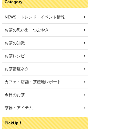
Category
NEWS・トレンド・イベント情報
お茶の思い出・つぶやき
お茶の知識
お茶レシピ
お茶講座ネタ
カフェ・店舗・茶産地レポート
今日のお茶
茶器・アイテム
PickUp！