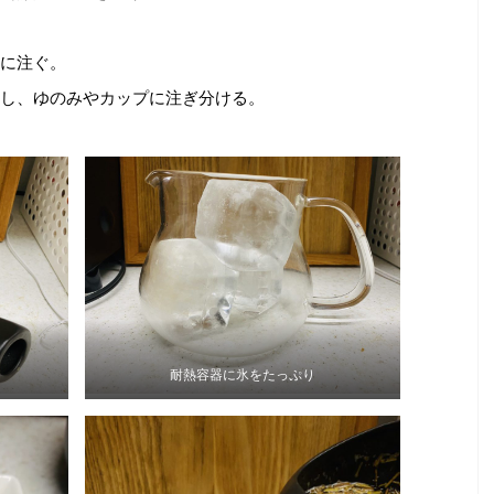
に注ぐ。
し、ゆのみやカップに注ぎ分ける。
耐熱容器に氷をたっぷり