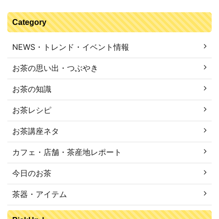
Category
NEWS・トレンド・イベント情報
お茶の思い出・つぶやき
お茶の知識
お茶レシピ
お茶講座ネタ
カフェ・店舗・茶産地レポート
今日のお茶
茶器・アイテム