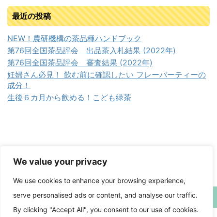
最近の投稿
NEW！農研機構の茶品種ハンドブック
第76回全国茶品評会 出品茶入札結果 (2022年)
第76回全国茶品評会 審査結果 (2022年)
妊婦さん必見！ 飲む前に確認したい フレーバーティーの
成分！
生後６カ月から飲める！こども緑茶
We value your privacy
We use cookies to enhance your browsing experience,
serve personalised ads or content, and analyse our traffic.
日本茶備忘録
By clicking "Accept All", you consent to our use of cookies.