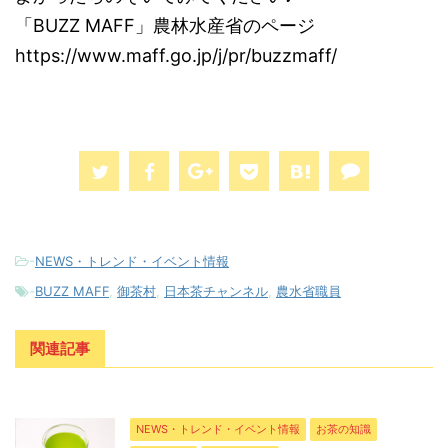
「BUZZ MAFF」農林水産省のページ
https://www.maff.go.jp/j/pr/buzzmaff/
-
NEWS・トレンド・イベント情報
-
BUZZ MAFF
,
御茶村
,
日本茶チャンネル
,
農水省職員
関連記事
NEWS・トレンド・イベント情報
お茶の知識