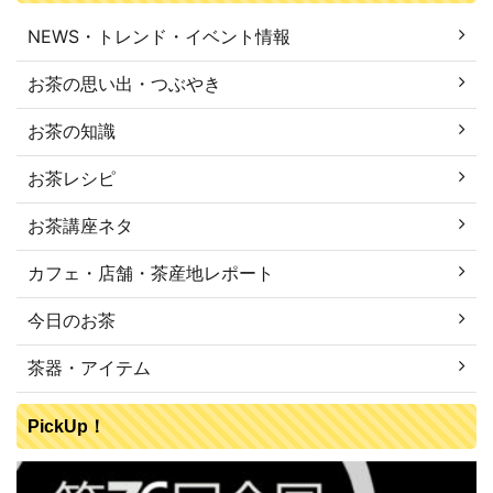
NEWS・トレンド・イベント情報
お茶の思い出・つぶやき
お茶の知識
お茶レシピ
お茶講座ネタ
カフェ・店舗・茶産地レポート
今日のお茶
茶器・アイテム
PickUp！