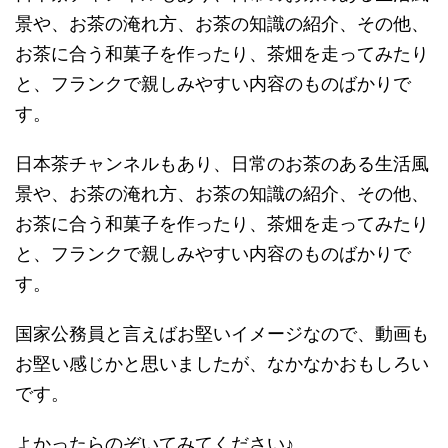
景や、お茶の淹れ方、お茶の知識の紹介、その他、
お茶に合う和菓子を作ったり、茶畑を走ってみたり
と、フランクで親しみやすい内容のものばかりで
す。
日本茶チャンネルもあり、日常のお茶のある生活風
景や、お茶の淹れ方、お茶の知識の紹介、その他、
お茶に合う和菓子を作ったり、茶畑を走ってみたり
と、フランクで親しみやすい内容のものばかりで
す。
国家公務員と言えばお堅いイメージなので、動画も
お堅い感じかと思いましたが、なかなかおもしろい
です。
よかったらのぞいてみてください♪