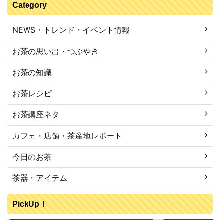
Category
NEWS・トレンド・イベント情報
お茶の思い出・つぶやき
お茶の知識
お茶レシピ
お茶講座ネタ
カフェ・店舗・茶産地レポート
今日のお茶
茶器・アイテム
PickUp！