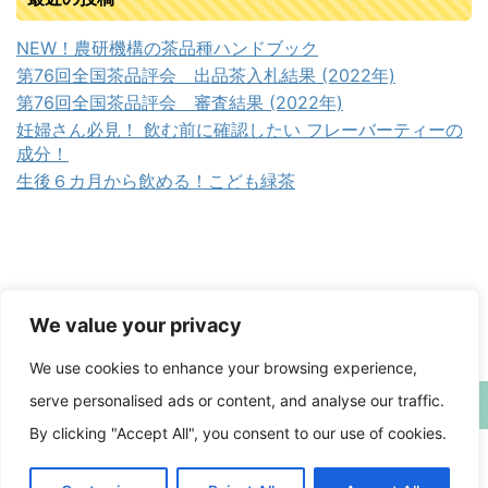
NEW！農研機構の茶品種ハンドブック
第76回全国茶品評会 出品茶入札結果 (2022年)
第76回全国茶品評会 審査結果 (2022年)
妊婦さん必見！ 飲む前に確認したい フレーバーティーの
成分！
生後６カ月から飲める！こども緑茶
We value your privacy
We use cookies to enhance your browsing experience,
serve personalised ads or content, and analyse our traffic.
日本茶備忘録
By clicking "Accept All", you consent to our use of cookies.
Japanese tea memorandum