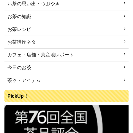
お茶の思い出・つぶやき
お茶の知識
お茶レシピ
お茶講座ネタ
カフェ・店舗・茶産地レポート
今日のお茶
茶器・アイテム
PickUp！