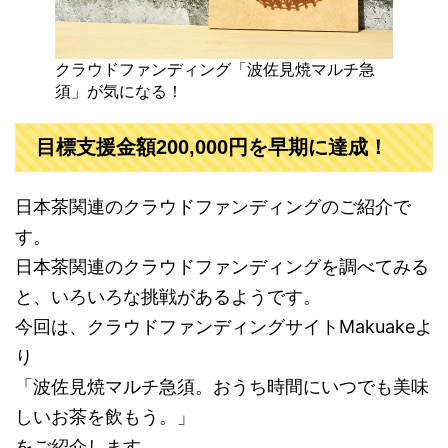
クラウドファンディング「波佐見焼マルチ急
須」が気になる！
目標支援金額200,000円を早期に達成！
日本茶関連のクラウドファンディングのご紹介で
す。
日本茶関連のクラウドファンディングを調べてみる
と、いろいろな挑戦があるようです。
今回は、クラウドファンディングサイトMakuakeよ
り
「波佐見焼マルチ急須。おうち時間にいつでも美味
しいお茶を飲もう。」
をご紹介します。