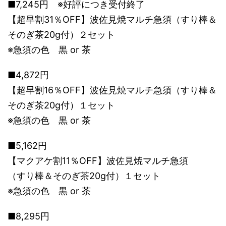
■7,245円 ※好評につき受付終了
【超早割31％OFF】波佐見焼マルチ急須（すり棒＆
そのぎ茶20g付）２セット
※急須の色 黒 or 茶
■4,872円
【超早割16％OFF】波佐見焼マルチ急須（すり棒＆
そのぎ茶20g付）１セット
※急須の色 黒 or 茶
■5,162円
【マクアケ割11％OFF】波佐見焼マルチ急須
（すり棒＆そのぎ茶20g付）１セット
※急須の色 黒 or 茶
■8,295円