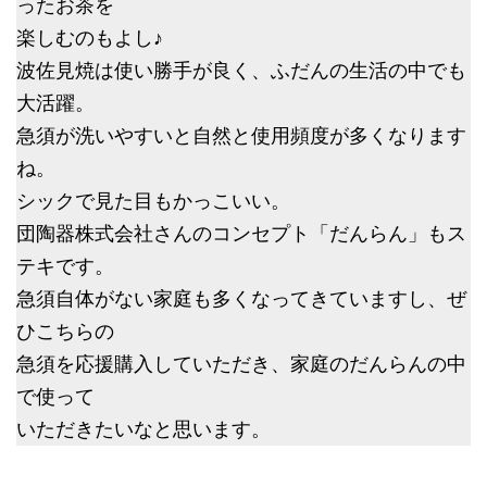
ったお茶を
楽しむのもよし♪
波佐見焼は使い勝手が良く、ふだんの生活の中でも
大活躍。
急須が洗いやすいと自然と使用頻度が多くなります
ね。
シックで見た目もかっこいい。
団陶器株式会社さんのコンセプト「だんらん」もス
テキです。
急須自体がない家庭も多くなってきていますし、ぜ
ひこちらの
急須を応援購入していただき、家庭のだんらんの中
で使って
いただきたいなと思います。