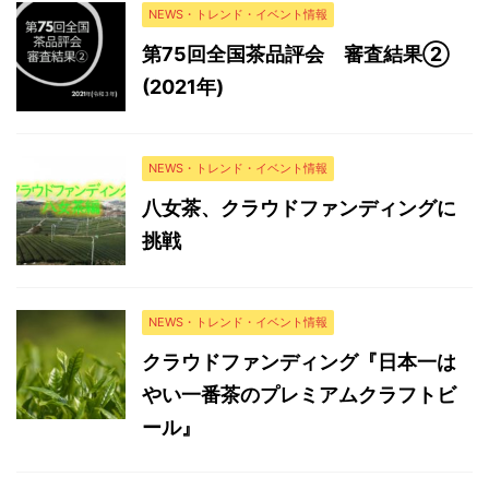
NEWS・トレンド・イベント情報
第75回全国茶品評会 審査結果②
(2021年)
NEWS・トレンド・イベント情報
八女茶、クラウドファンディングに
挑戦
NEWS・トレンド・イベント情報
クラウドファンディング『日本一は
やい一番茶のプレミアムクラフトビ
ール』