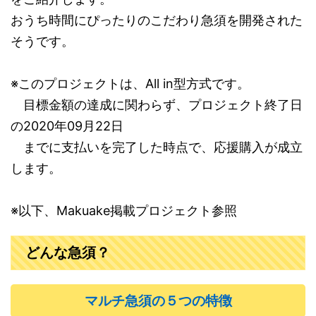
おうち時間にぴったりのこだわり急須を開発された
そうです。
※このプロジェクトは、All in型方式です。
目標金額の達成に関わらず、プロジェクト終了日
の2020年09月22日
までに支払いを完了した時点で、応援購入が成立
します。
※以下、Makuake掲載プロジェクト参照
どんな急須？
マルチ急須の５つの特徴