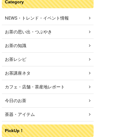
Category
NEWS・トレンド・イベント情報
お茶の思い出・つぶやき
お茶の知識
お茶レシピ
お茶講座ネタ
カフェ・店舗・茶産地レポート
今日のお茶
茶器・アイテム
PickUp！