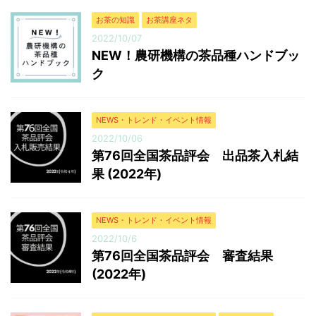
お茶の知識
お茶講座ネタ
2022/10/07
NEW！農研機構の茶品種ハンドブッ
ク
NEWS・トレンド・イベント情報
2022/10/06
第76回全国茶品評会 出品茶入札結
果 (2022年)
NEWS・トレンド・イベント情報
2022/10/6
第76回全国茶品評会 審査結果
(2022年)